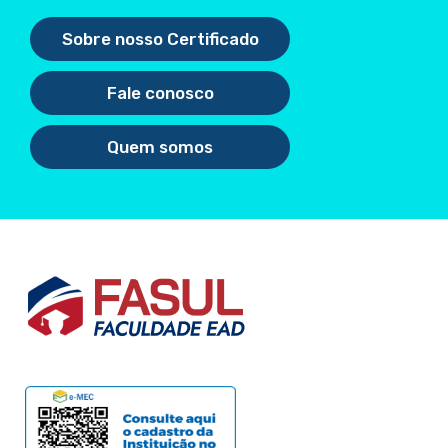
Sobre nosso Certificado
Fale conosco
Quem somos