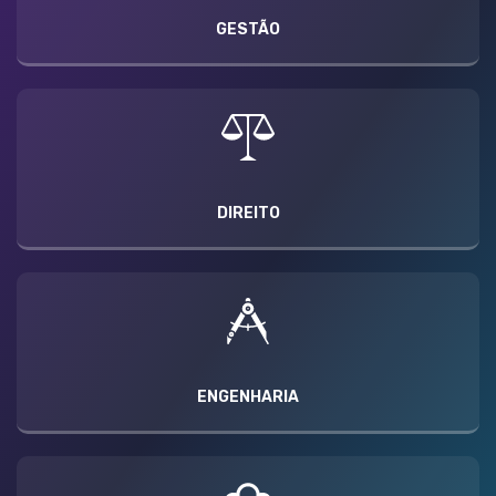
GESTÃO
DIREITO
ENGENHARIA