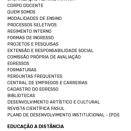
CORPO DOCENTE
QUEM SOMOS
MODALIDADES DE ENSINO
PROCESSOS SELETIVOS
REGIMENTO INTERNO
FORMAS DE INGRESSO
PROJETOS E PESQUISAS
EXTENSÃO E RESPONSABILIDADE SOCIAL
COMISSÃO PRÓPRIA DE AVALIAÇÃO
EGRESSOS
FORMATURAS
PERGUNTAS FREQUENTES
CENTRAL DE EMPREGOS E CARREIRAS
CADASTRO DO EGRESSO
BIBLIOTECAS
DESENVOLVIMENTO ARTÍSTICO E CULTURAL
REVISTA CIENTÍFICA FASUL
PLANO DE DESENVOLVIMENTO INSTITUCIONAL - (PDI)
EDUCAÇÃO A DISTÂNCIA