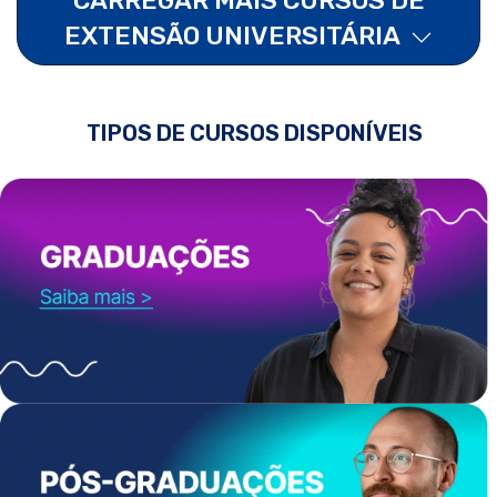
EXTENSÃO UNIVERSITÁRIA
TIPOS DE CURSOS DISPONÍVEIS