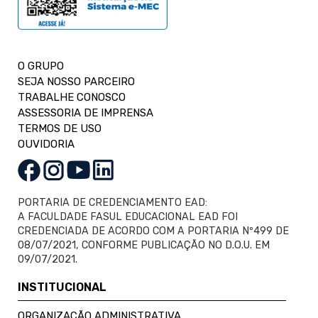
O GRUPO
SEJA NOSSO PARCEIRO
TRABALHE CONOSCO
ASSESSORIA DE IMPRENSA
TERMOS DE USO
OUVIDORIA
PORTARIA DE CREDENCIAMENTO EAD:
A FACULDADE FASUL EDUCACIONAL EAD FOI
CREDENCIADA DE ACORDO COM A PORTARIA Nº499 DE
08/07/2021, CONFORME PUBLICAÇÃO NO D.O.U. EM
09/07/2021.
INSTITUCIONAL
ORGANIZAÇÃO ADMINISTRATIVA